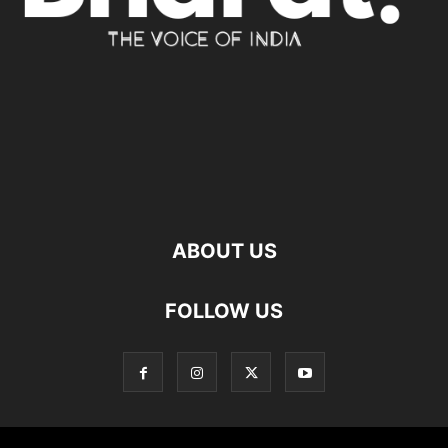
ABOUT US
FOLLOW US