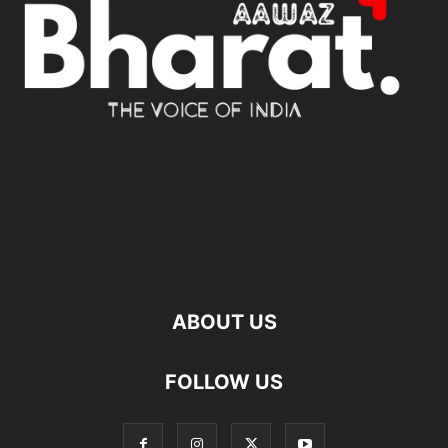
ABOUT US
FOLLOW US