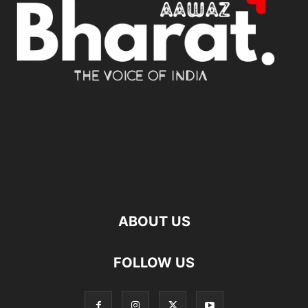
ABOUT US
FOLLOW US