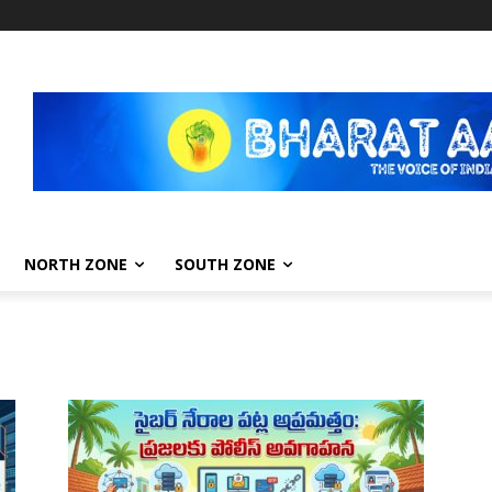
NORTH ZONE
SOUTH ZONE