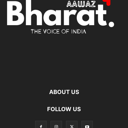
ABOUT US
FOLLOW US