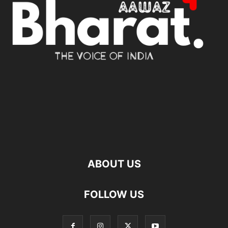
ABOUT US
FOLLOW US