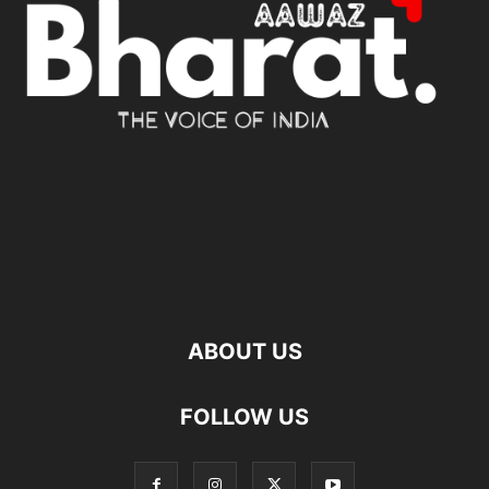
ABOUT US
FOLLOW US