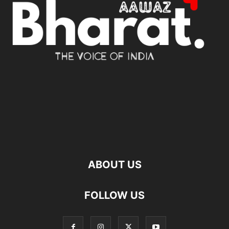
ABOUT US
FOLLOW US