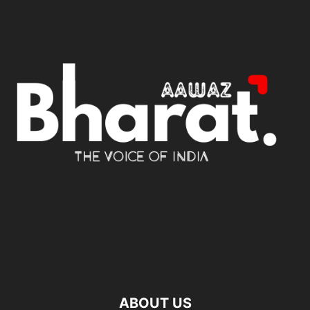
ABOUT US