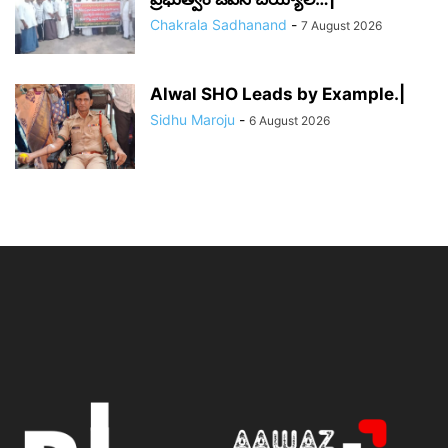
Chakrala Sadhanand
-
7 August 2026
Alwal SHO Leads by Example.|
Sidhu Maroju
-
6 August 2026