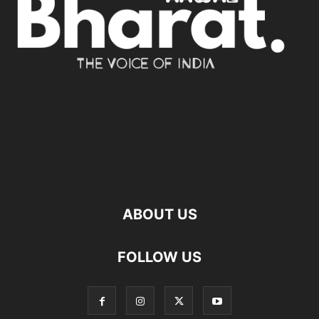
ABOUT US
FOLLOW US