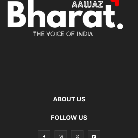
ABOUT US
FOLLOW US