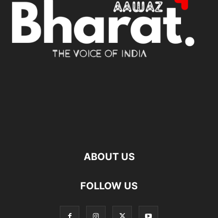
ABOUT US
FOLLOW US