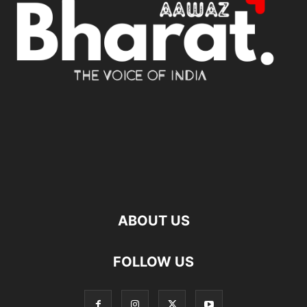
ABOUT US
FOLLOW US