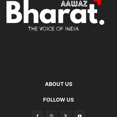
ABOUT US
FOLLOW US