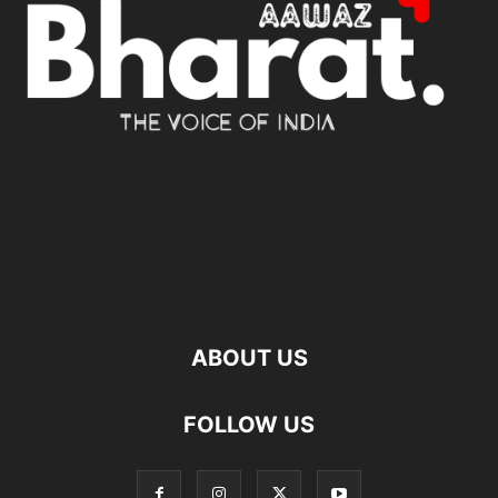
ABOUT US
FOLLOW US