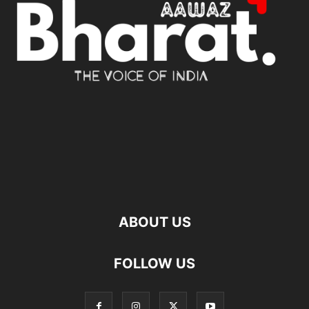
ABOUT US
FOLLOW US