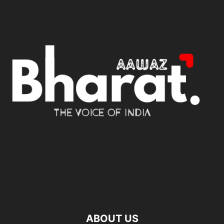
ABOUT US