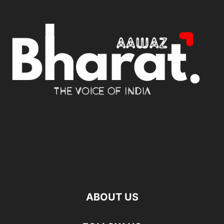
ABOUT US