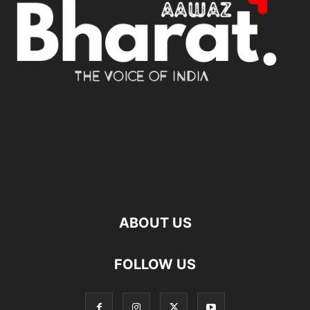
ABOUT US
FOLLOW US