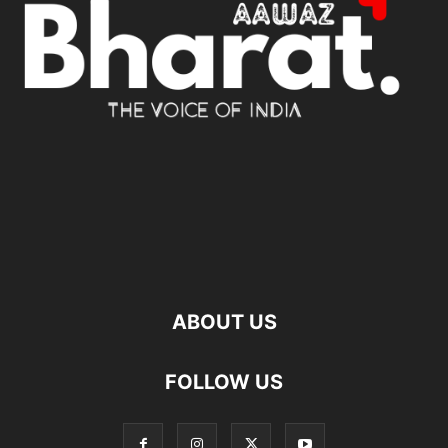
ABOUT US
FOLLOW US