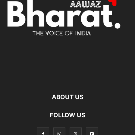
ABOUT US
FOLLOW US