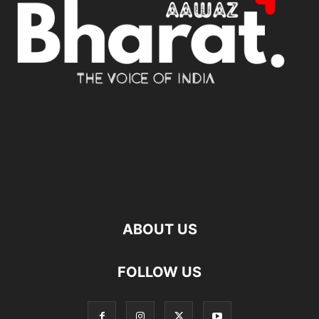
ABOUT US
FOLLOW US