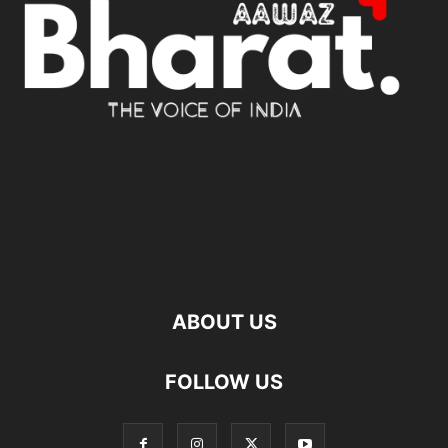
ABOUT US
FOLLOW US