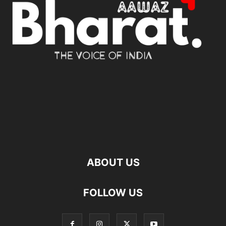
ABOUT US
FOLLOW US