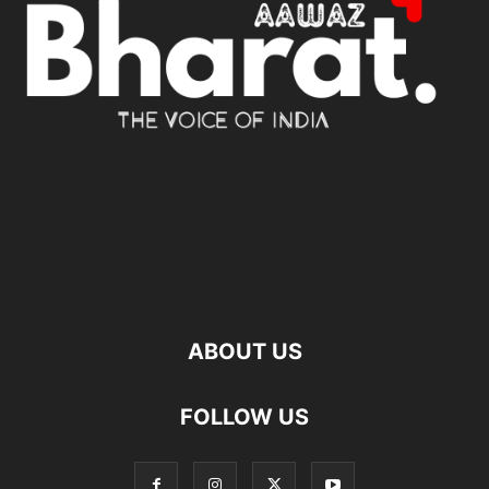
ABOUT US
FOLLOW US