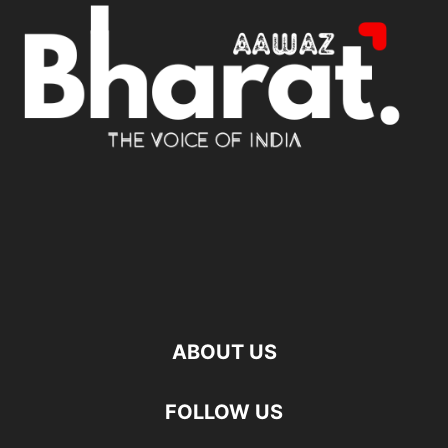
ABOUT US
FOLLOW US