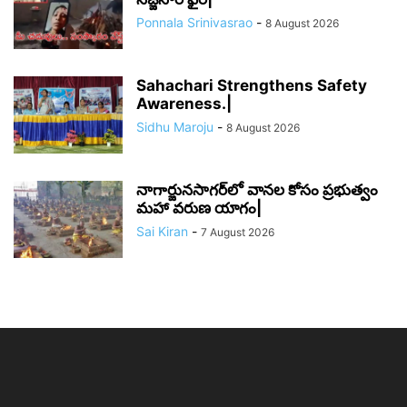
Ponnala Srinivasrao
-
8 August 2026
Sahachari Strengthens Safety
Awareness.|
Sidhu Maroju
-
8 August 2026
నాగార్జునసాగర్‌లో వానల కోసం ప్రభుత్వం
మహా వరుణ యాగం|
Sai Kiran
-
7 August 2026