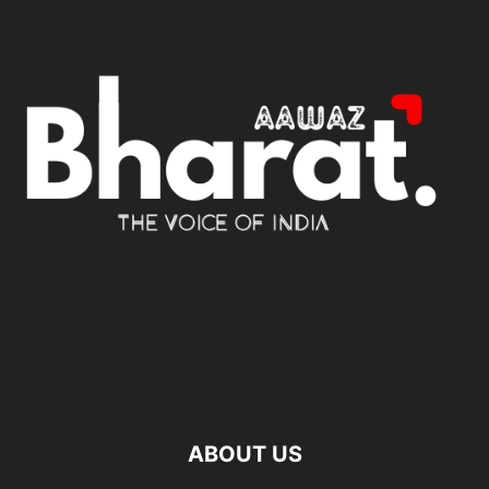
ABOUT US