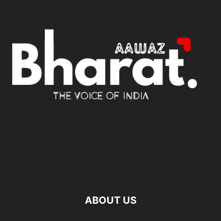
ABOUT US