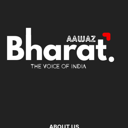
ABOUT US