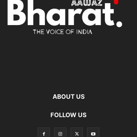
ABOUT US
FOLLOW US