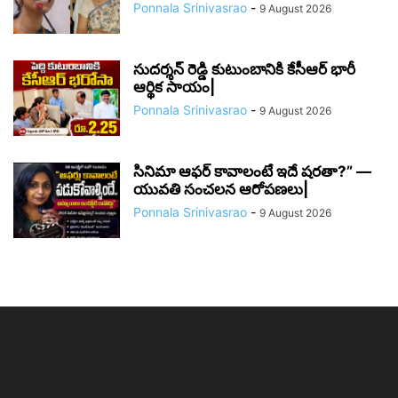
Ponnala Srinivasrao
-
9 August 2026
సుదర్శన్ రెడ్డి కుటుంబానికి కేసీఆర్ భారీ
ఆర్థిక సాయం|
Ponnala Srinivasrao
-
9 August 2026
సినిమా ఆఫర్ కావాలంటే ఇదే షరతా?” —
యువతి సంచలన ఆరోపణలు|
Ponnala Srinivasrao
-
9 August 2026