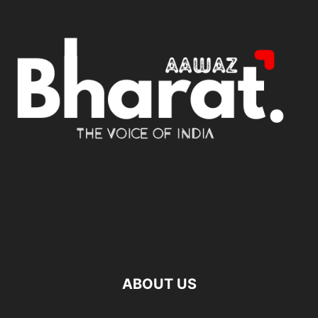
ABOUT US