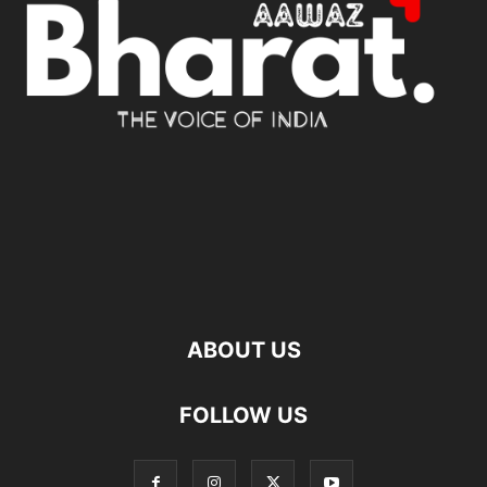
ABOUT US
FOLLOW US