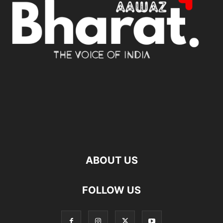
ABOUT US
FOLLOW US