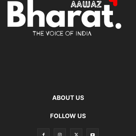
ABOUT US
FOLLOW US