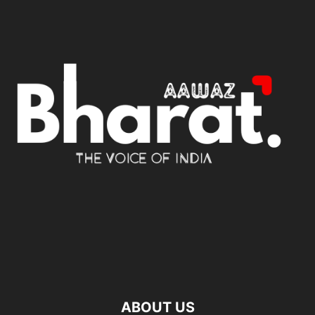
ABOUT US