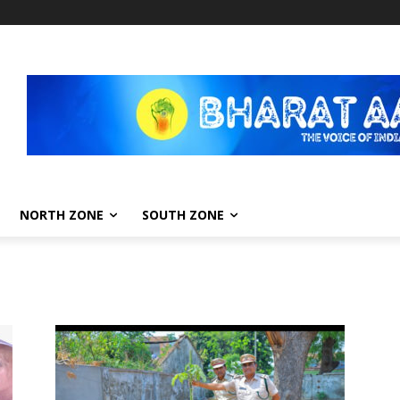
NORTH ZONE
SOUTH ZONE