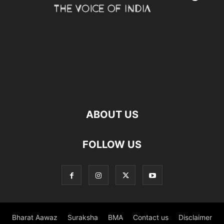
ABOUT US
FOLLOW US
Bharat Aawaz
Suraksha
BMA
Contact us
Disclaimer