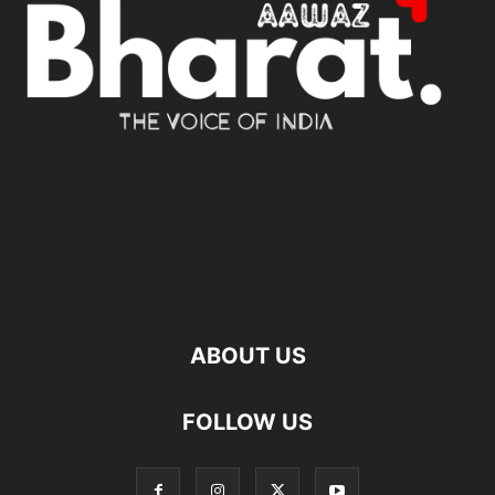
ABOUT US
FOLLOW US