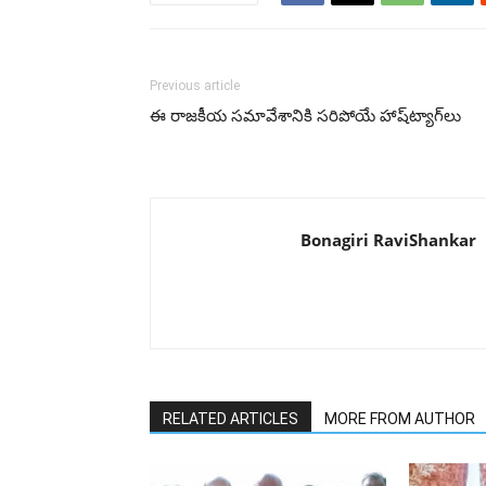
Previous article
ఈ రాజకీయ సమావేశానికి సరిపోయే హాష్‌ట్యాగ్‌లు
Bonagiri RaviShankar
RELATED ARTICLES
MORE FROM AUTHOR