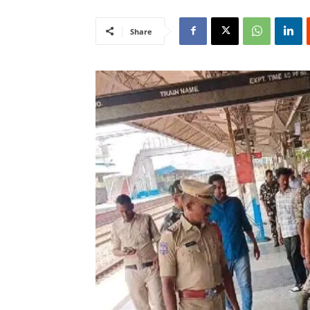
Share