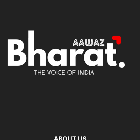
ABOUT US