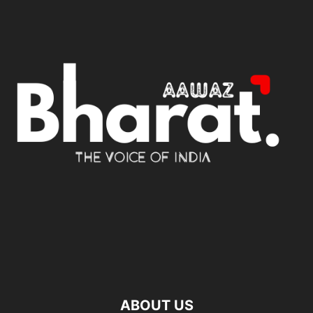
ABOUT US