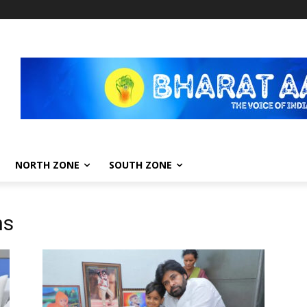
NORTH ZONE
SOUTH ZONE
ns