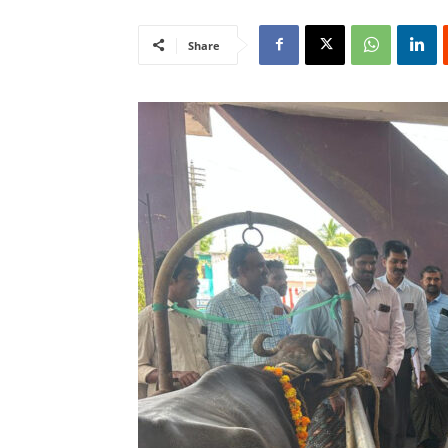
Share