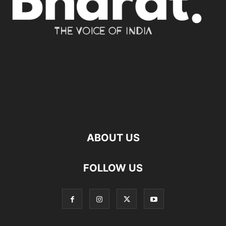
ABOUT US
FOLLOW US