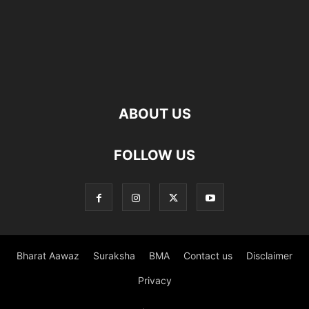
ABOUT US
FOLLOW US
Bharat Aawaz
Suraksha
BMA
Contact us
Disclaimer
Privacy