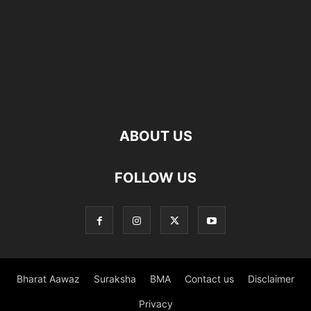
ABOUT US
FOLLOW US
Bharat Aawaz
Suraksha
BMA
Contact us
Disclaimer
Privacy