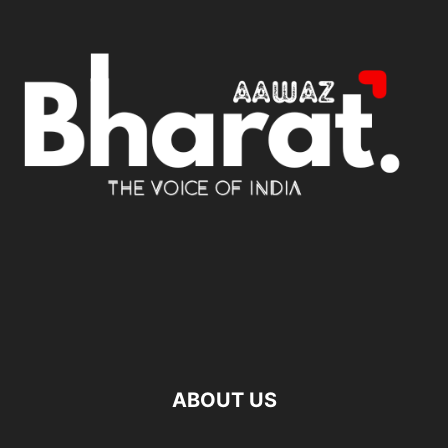
ABOUT US