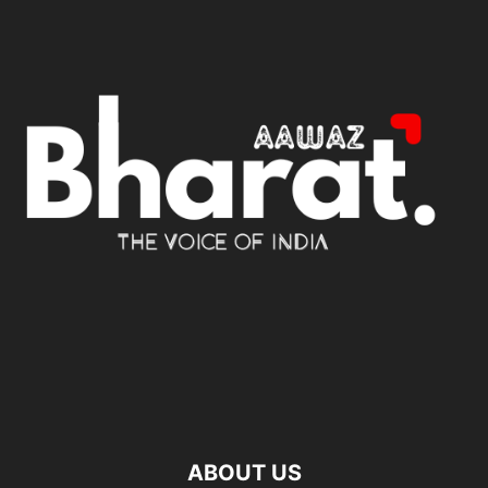
ABOUT US