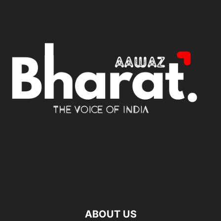
ABOUT US