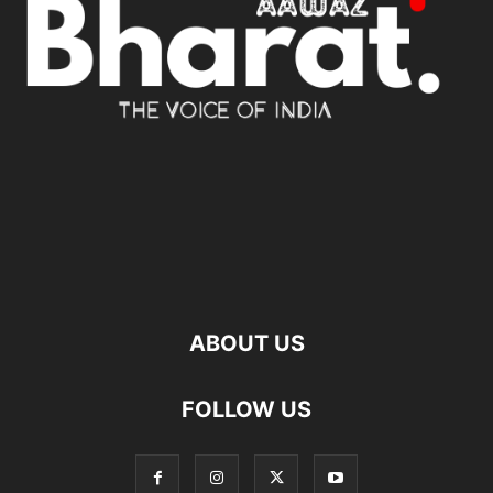
ABOUT US
FOLLOW US